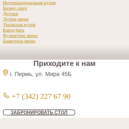
Интернациональная кухня
Бизнес-ланч
Детское
Летнее меню
Уральская кухня
Карта бара
Фуршетное меню
Банкетное меню
Приходите к нам
г. Пермь, ул. Мира 45Б
+7 (342) 227 67 90
ЗАБРОНИРОВАТЬ СТОЛ