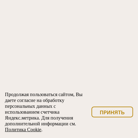
Продолжая пользоваться сайтом, Вы
даете согласие на обработку
персональных данных с
использованием счетчика
ПРИНЯТЬ
Яндекс.метрика. Для получения
дополнительной информации см.
Политика Cookie
.