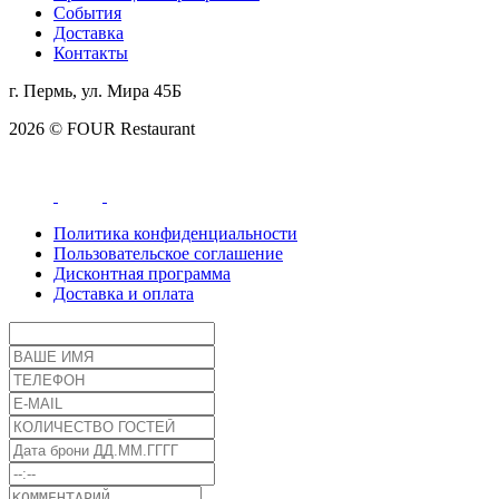
События
Доставка
Контакты
г. Пермь, ул. Мира 45Б
2026 © FOUR Restaurant
Политика конфиденциальности
Пользовательское соглашение
Дисконтная программа
Доставка и оплата